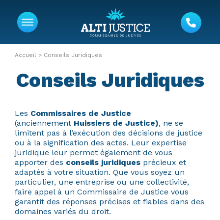
Accueil
>
Conseils Juridiques
Conseils Juridiques
Les
Commissaires de Justice
(anciennement
Huissiers de Justice)
, ne se
limitent pas à l’exécution des décisions de justice
ou à la signification des actes. Leur expertise
juridique leur permet également de vous
apporter des
conseils juridiques
précieux et
adaptés à votre situation. Que vous soyez un
particulier, une entreprise ou une collectivité,
faire appel à un Commissaire de Justice vous
garantit des réponses précises et fiables dans des
domaines variés du droit.