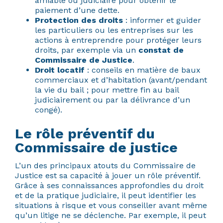
amiable ou judiciaire pour obtenir le
paiement d’une dette.
Protection des droits
: informer et guider
les particuliers ou les entreprises sur les
actions à entreprendre pour protéger leurs
droits, par exemple via un
constat de
Commissaire de Justice
.
Droit locatif
: conseils en matière de baux
commerciaux et d’habitation (avant/pendant
la vie du bail ; pour mettre fin au bail
judiciairement ou par la délivrance d’un
congé).
Le rôle préventif du
Commissaire de justice
L’un des principaux atouts du Commissaire de
Justice est sa capacité à jouer un rôle préventif.
Grâce à ses connaissances approfondies du droit
et de la pratique judiciaire, il peut identifier les
situations à risque et vous conseiller avant même
qu’un litige ne se déclenche. Par exemple, il peut