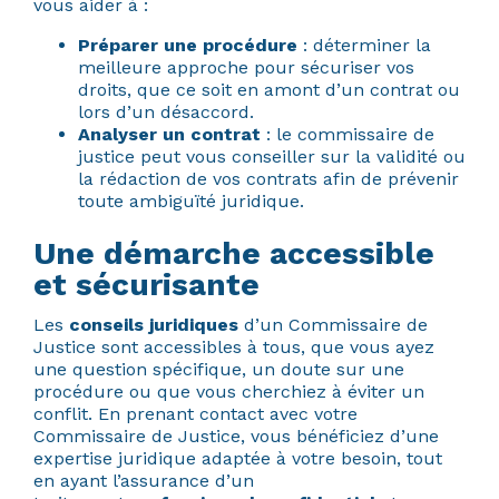
vous aider à :
Préparer une procédure
: déterminer la
meilleure approche pour sécuriser vos
droits, que ce soit en amont d’un contrat ou
lors d’un désaccord.
Analyser un contrat
: le commissaire de
justice peut vous conseiller sur la validité ou
la rédaction de vos contrats afin de prévenir
toute ambiguïté juridique.
Une démarche accessible
et sécurisante
Les
conseils juridiques
d’un Commissaire de
Justice sont accessibles à tous, que vous ayez
une question spécifique, un doute sur une
procédure ou que vous cherchiez à éviter un
conflit. En prenant contact avec votre
Commissaire de Justice, vous bénéficiez d’une
expertise juridique adaptée à votre besoin, tout
en ayant l’assurance d’un