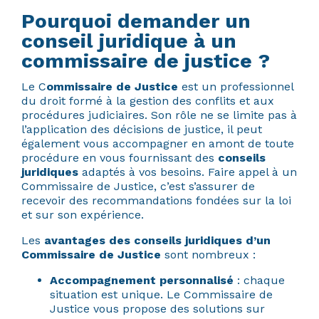
Pourquoi demander un
conseil juridique à un
commissaire de justice ?
Le C
ommissaire de Justice
est un professionnel
du droit formé à la gestion des conflits et aux
procédures judiciaires. Son rôle ne se limite pas à
l’application des décisions de justice, il peut
également vous accompagner en amont de toute
procédure en vous fournissant des
conseils
juridiques
adaptés à vos besoins. Faire appel à un
Commissaire de Justice, c’est s’assurer de
recevoir des recommandations fondées sur la loi
et sur son expérience.
Les
avantages des conseils juridiques d’un
Commissaire de Justice
sont nombreux :
Accompagnement personnalisé
: chaque
situation est unique. Le Commissaire de
Justice vous propose des solutions sur