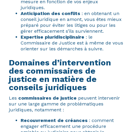
mesure en fonction de vos enjeux
juridiques.
Anticipation des conflits
: en obtenant un
conseil juridique en amont, vous êtes mieux
préparé pour éviter les litiges ou pour les
gérer efficacement s’ils surviennent.
Expertise pluridisciplinaire
: le
Commissaire de Justice est à même de vous
orienter sur les démarches à suivre.
Domaines d’intervention
des commissaires de
justice en matière de
conseils juridiques
Les
commissaires de justice
peuvent intervenir
sur une large gamme de problématiques
juridiques, notamment :
Recouvrement de créances
: comment
engager efficacement une procédure